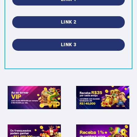
pra ficar, com tecnologia de ponta, bônus
irresistíveis e uma variedade de jogos que vai
deixar qualquer jogador de queixo caído. Aqui,
LINK 2
você joga sem medo, com total segurança e
transparência, porque acreditamos que sua
experiência deve ser sem enrolação e cheia de
LINK 3
emoção (não perca essa!).
Quem Somos: A Nova Cara dos
Jogos de Azar no Brasil