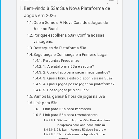
Bem-vindo à 53a: Sua Nova Plataforma de
Jogos em 2026
Quem Somos: A Nova Cara dos Jogos de
Azar no Brasil
Por que escolher a 53a? Confira nossas
vantagens:
Destaques da Plataforma 53a
Segurança e Confiança em Primeiro Lugar
Perguntas Frequentes
1. A plataforma 53a é segura?
2. Como faço para sacar meus ganhos?
3. Quais bônus estão disponíveis na 53a?
4. Quais jogos posso jogar na plataforma?
5. Posso jogar pelo celular?
Vamos lá, galera! É hora de jogar na 53a
Link para 53a
Link para 53a para membros
Link para 53a para revendedores
O Primeiro Login no 53a: Uma Aventura
Inesperada nos Cassinos Online 🎰
53a Login: Acesso Rápido e Seguro ⭐
53a – Plataforma de Apostas Online
Confiável