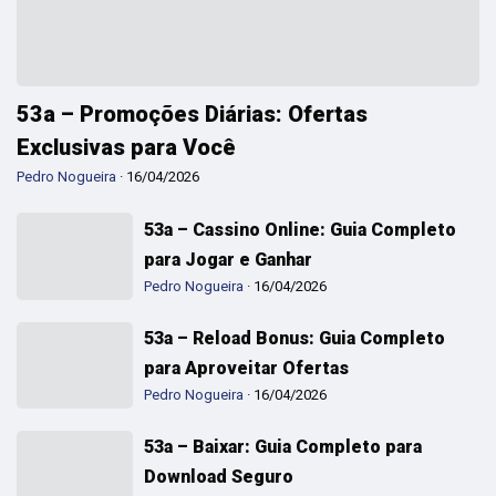
53a – Promoções Diárias: Ofertas
Exclusivas para Você
Pedro Nogueira
·
16/04/2026
53a
53a – Cassino Online: Guia Completo
–
para Jogar e Ganhar
Tá valendo conferir os destaques? Então se liga:
Cassino
Pedro Nogueira
·
16/04/2026
a
53a
é uma plataforma que combina tecnologia
Online:
de ponta com uma interface amigável, perfeita
Guia
53a
53a – Reload Bonus: Guia Completo
para quem quer jogar sem complicação. Os
slots
Completo
–
para Aproveitar Ofertas
53a
são uma mão na roda, com gráficos incríveis
para
Reload
Pedro Nogueira
·
16/04/2026
e jackpots que podem mudar sua vida num piscar
Jogar
Bonus:
de olhos. Além disso, a plataforma é compatível
e
Guia
53a
53a – Baixar: Guia Completo para
com dispositivos móveis, então, pode jogar na
Ganhar
Completo
–
Download Seguro
fila do banco ou no busão (quem nunca, né?).
para