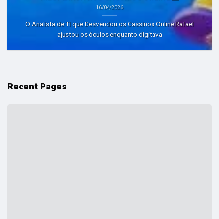
16/04/2026
RECURSO
VANTAGEM
O Analista de TI que Desvendou os Cassinos Online Rafael
Bônus de
Até R$2000 em bônus + rodadas
ajustou os óculos enquanto digitava
boas-vindas
grátis
Variedade
Slots, roleta, blackjack, apostas
de jogos
esportivas e mais
Licença de operação, proteção de
Recent Pages
Segurança
dados e pagamentos seguros
Suporte ao
Atendimento 24/7 via chat, e-mail e
53a
cliente
telefone
–
Promoções
Destaques da Plataforma 53a
Diárias:
Ofertas
Exclusivas
para
Você