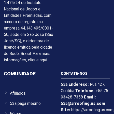
1.475/24 do Instituto
minutos o dinheiro aparece na sua conta
Nacional de Jogos e
bancária.
Entidades Premiadas, com
número de registro na
3. Quais bônus estão disponíveis na 53a?
empresa 44.143.495/0001-
Oferecemos bônus de boas-vindas, promoções
50, sede em São José (São
semanais e rodadas grátis, tudo para deixar sua
José/SC), e detentora de
jogatina mais divertida e lucrativa.
licença emitida pela cidade
de Bodó, Brasil. Para mais
4. Quais jogos posso jogar na plataforma?
informações, clique aqui.
Tem slots, roleta, blackjack, apostas esportivas e
muito mais. Uma variedade que atende até os
COMUNIDADE
CONTATE-NOS
jogadores mais hardcore.
53a
Endereço:
Rua 427,
5. Posso jogar pelo celular?
Curitiba
Telefone:
+55 75
Afiliados
Com certeza! A plataforma 53a é totalmente
93428-7358
Email:
compatível com dispositivos móveis, sem
53a paga mesmo
53a@arroofing.us.com
perder qualidade ou recursos.
Site:
https://arroofing.us.com
Fórum